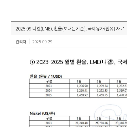
2025.09 니켈(LME), 환율(보내는기준), 국제유가(원유) 자료
관리자
2025-09-29